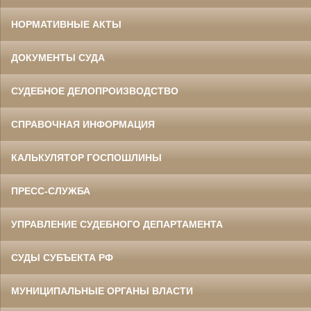
НОРМАТИВНЫЕ АКТЫ
ДОКУМЕНТЫ СУДА
СУДЕБНОЕ ДЕЛОПРОИЗВОДСТВО
СПРАВОЧНАЯ ИНФОРМАЦИЯ
КАЛЬКУЛЯТОР ГОСПОШЛИНЫ
ПРЕСС-СЛУЖБА
УПРАВЛЕНИЕ СУДЕБНОГО ДЕПАРТАМЕНТА
СУДЫ СУБЪЕКТА РФ
МУНИЦИПАЛЬНЫЕ ОРГАНЫ ВЛАСТИ