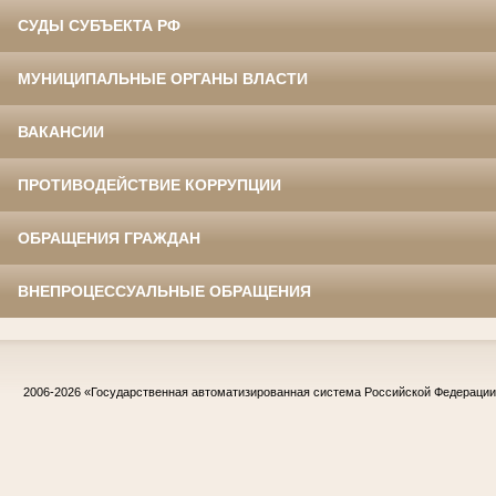
СУДЫ СУБЪЕКТА РФ
МУНИЦИПАЛЬНЫЕ ОРГАНЫ ВЛАСТИ
ВАКАНСИИ
ПРОТИВОДЕЙСТВИЕ КОРРУПЦИИ
ОБРАЩЕНИЯ ГРАЖДАН
ВНЕПРОЦЕССУАЛЬНЫЕ ОБРАЩЕНИЯ
2006-2026
«Государственная автоматизированная система Российской Федераци