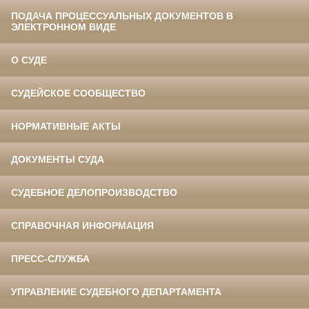
ПОДАЧА ПРОЦЕССУАЛЬНЫХ ДОКУМЕНТОВ В
ЭЛЕКТРОННОМ ВИДЕ
О СУДЕ
СУДЕЙСКОЕ СООБЩЕСТВО
НОРМАТИВНЫЕ АКТЫ
ДОКУМЕНТЫ СУДА
СУДЕБНОЕ ДЕЛОПРОИЗВОДСТВО
СПРАВОЧНАЯ ИНФОРМАЦИЯ
ПРЕСС-СЛУЖБА
УПРАВЛЕНИЕ СУДЕБНОГО ДЕПАРТАМЕНТА